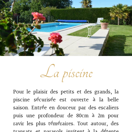
La piscine
Pour le plaisir des petits et des grands, la
piscine sécurisée est ouverte à la belle
saison. Entrée en douceur par des escaliers
puis une profondeur de 80cm à 2m pour
ravir les plus téméraires. Tout autour, des
transats et parasols invitent à la détente