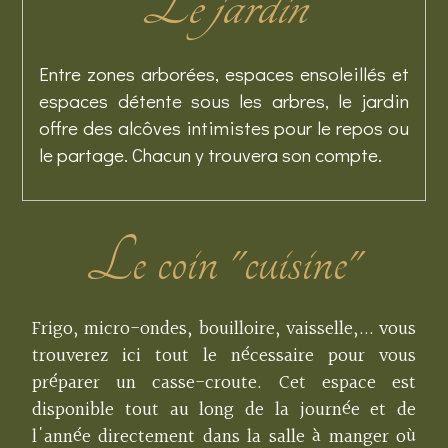
Le jardin
Entre zones arborées, espaces ensoleillés et
espaces détente sous les arbres, le jardin
offre des alcôves intimistes pour le repos ou
le partage. Chacun y trouvera son compte.
Le coin "cuisine"
Frigo, micro-ondes, bouilloire, vaisselle,... vous
trouverez ici tout le nécessaire pour vous
préparer un casse-croute. Cet espace est
disponible tout au long de la journée et de
l'année directement dans la salle à manger où