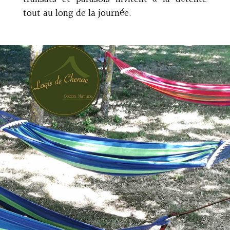
tout au long de la journée.