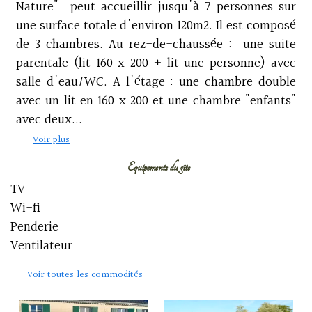
Nature" peut accueillir jusqu'à 7 personnes sur
une surface totale d'environ 120m2. Il est composé
de 3 chambres. Au rez-de-chaussée : une suite
parentale (lit 160 x 200 + lit une personne) avec
salle d'eau/WC. A l'étage : une chambre double
avec un lit en 160 x 200 et une chambre "enfants"
avec deux...
Voir plus
Equipements du gîte
TV
Wi-fi
Penderie
Ventilateur
Voir toutes les commodités